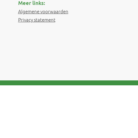
Meer links:
Algemene voorwaarden
Privacy statement