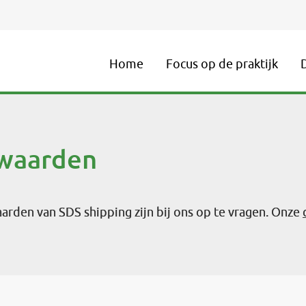
Home
Focus op de praktijk
waarden
den van SDS shipping zijn bij ons op te vragen. Onze