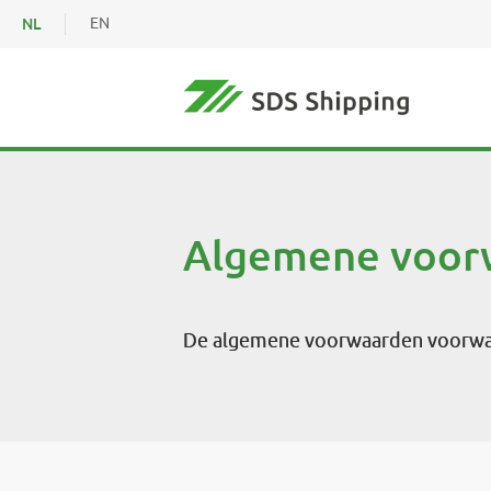
NL
EN
Algemene voor
De algemene voorwaarden voorwaar